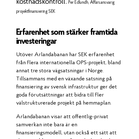
kostnadskontroll.
Per Edlundh, Affärsansvarig
projektfinansiering SEK
Erfarenhet som stärker framtida
investeringar
Utöver Arlandabanan har SEK erfarenhet
från flera internationella OPS-projekt, bland
annat tre stora vägsatsningar i Norge.
Tillsammans med en växande satsning på
finansiering av svensk infrastruktur ger det
goda förutsättningar att bidra till fler
välstrukturerade projekt på hemmaplan.
Arlandabanan visar att offentlig-privat
samverkan inte bara är en
finansieringsmodell, utan också ett sätt att