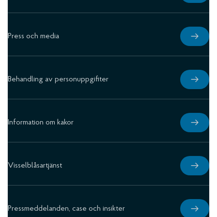
Press och media
Behandling av personuppgifiter
Information om kakor
Visselblåsartjänst
Pressmeddelanden, case och insikter