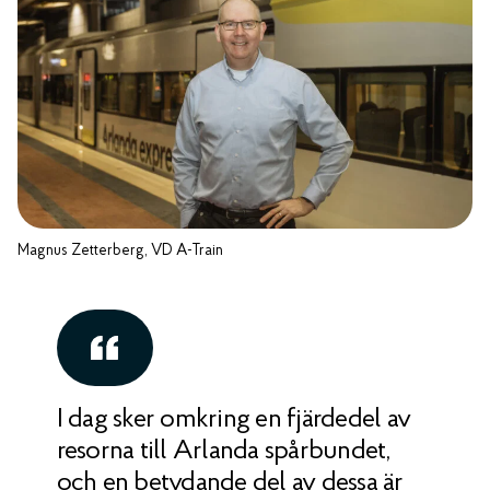
Magnus Zetterberg, VD A-Train
I dag sker omkring en fjärdedel av
resorna till Arlanda spårbundet,
och en betydande del av dessa är