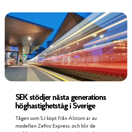
SEK stödjer nästa generations
höghastighetståg i Sverige
Tågen som SJ köpt från Alstom är av
modellen Zefiro Express, och blir de