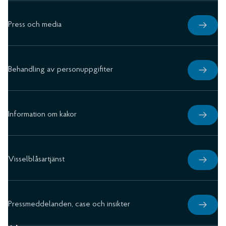
Press och media
Behandling av personuppgifiter
Information om kakor
Visselblåsartjänst
Pressmeddelanden, case och insikter