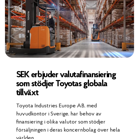
SEK erbjuder valutafinansiering
som stödjer Toyotas globala
tillväxt
Toyota Industries Europe AB, med
huvudkontor i Sverige, har behov av
finansiering i olika valutor som stödjer
försäljningen i deras koncernbolag över hela
världen.