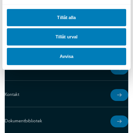
Tillåt alla
Tillåt urval
Avvisa
Karriär
Kontakt
Dokumentbibliotek