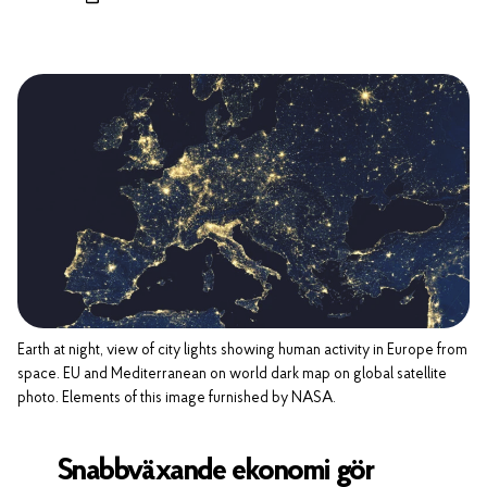
Earth at night, view of city lights showing human activity in Europe from
space. EU and Mediterranean on world dark map on global satellite
photo. Elements of this image furnished by NASA.
Snabbväxande ekonomi gör