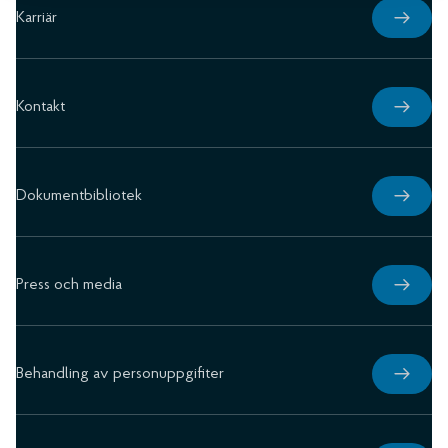
Karriär
Kontakt
Dokumentbibliotek
Press och media
Behandling av personuppgifiter