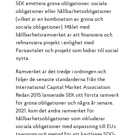
SEK emittera gröna obligationer, sociala
obligationer eller hållbarhetsobligationer
(vilket är en kombination av gröna och
sociala obligationer). Målet med
hållbarhetsramverket är att finansiera och
refinansiera projekt i enlighet med
Parisavtalet och projekt som bidrar till social
nytta.
Ramverket är det tredje i ordningen och
följer de senaste standarderna från the
International Capital Market Association.
Redan 2015 lanserade SEK sitt första ramverk
för gröna obligationer och några år senare,
2021, kom det andra ramverket för
hållbarhetsobligationer som inkluderar
sociala obligationer med anpassning till EU:s
taxonomi och metod för att kartlägga SDG-