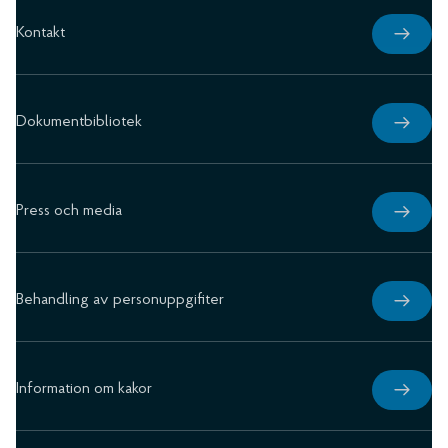
Kontakt
Dokumentbibliotek
Press och media
Behandling av personuppgifiter
Information om kakor