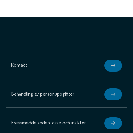
Kontakt
Behandling av personuppgifiter
Pressmeddelanden, case och insikter