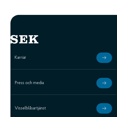
Karriär
Press och media
Visselblåsartjänst