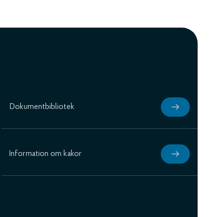
Dokumentbibliotek
Information om kakor