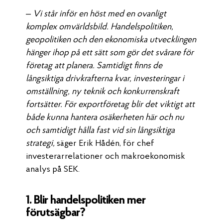
– Vi står inför en höst med en ovanligt
komplex omvärldsbild. Handelspolitiken,
geopolitiken och den ekonomiska utvecklingen
hänger ihop på ett sätt som gör det svårare för
företag att planera. Samtidigt finns de
långsiktiga drivkrafterna kvar, investeringar i
omställning, ny teknik och konkurrenskraft
fortsätter. För exportföretag blir det viktigt att
både kunna hantera osäkerheten här och nu
och samtidigt hålla fast vid sin långsiktiga
strategi,
säger Erik Hådén, för chef
investerarrelationer och makroekonomisk
analys på SEK.
1. Blir handelspolitiken mer
förutsägbar?