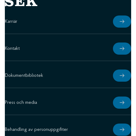
Karriär
Kontakt
Dokumentbibliotek
Press och media
Behandling av personuppgifiter