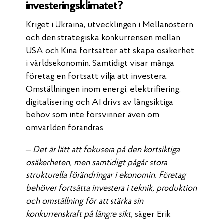
investeringsklimatet?
Kriget i Ukraina, utvecklingen i Mellanöstern
och den strategiska konkurrensen mellan
USA och Kina fortsätter att skapa osäkerhet
i världsekonomin. Samtidigt visar många
företag en fortsatt vilja att investera.
Omställningen inom energi, elektrifiering,
digitalisering och AI drivs av långsiktiga
behov som inte försvinner även om
omvärlden förändras.
– Det är lätt att fokusera på den kortsiktiga
osäkerheten, men samtidigt pågår stora
strukturella förändringar i ekonomin. Företag
behöver fortsätta investera i teknik, produktion
och omställning för att stärka sin
konkurrenskraft på längre sikt,
säger Erik