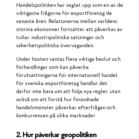
Handelspolitiken har seglat upp som en av de
viktigaste frågorna för exportföretag de
senaste åren. Relationerna mellan världens
största ekonomier fortsätter att påverkas av
tullar, industripolitiska satsningar och
säkerhetspolitiska överväganden.
Under hösten väntas flera viktiga beslut och
förhandlingar som kan påverka
förutsättningarna för internationell handel.
För svenska exportföretag handlar det
därför inte bara om att följa nya regler, utan
också om att förstå hur förändrade
handelsmönster påverkar efterfrågan och
konkurrensen på olika marknader.
2. Hur påverkar geopolitiken