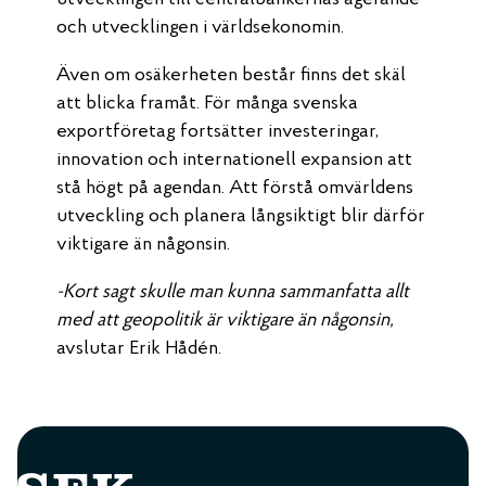
och utvecklingen i världsekonomin.
Även om osäkerheten består finns det skäl
att blicka framåt. För många svenska
exportföretag fortsätter investeringar,
innovation och internationell expansion att
stå högt på agendan. Att förstå omvärldens
utveckling och planera långsiktigt blir därför
viktigare än någonsin.
-Kort sagt skulle man kunna sammanfatta allt
med att geopolitik är viktigare än någonsin,
avslutar Erik Hådén.