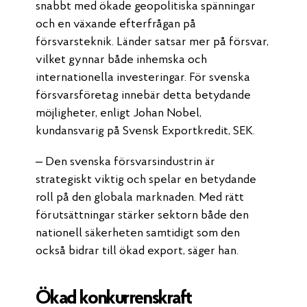
snabbt med ökade geopolitiska spänningar
och en växande efterfrågan på
försvarsteknik. Länder satsar mer på försvar,
vilket gynnar både inhemska och
internationella investeringar. För svenska
försvarsföretag innebär detta betydande
möjligheter, enligt Johan Nobel,
kundansvarig på Svensk Exportkredit, SEK.
– Den svenska försvarsindustrin är
strategiskt viktig och spelar en betydande
roll på den globala marknaden. Med rätt
förutsättningar stärker sektorn både den
nationell säkerheten samtidigt som den
också bidrar till ökad export, säger han.
Ökad konkurrenskraft