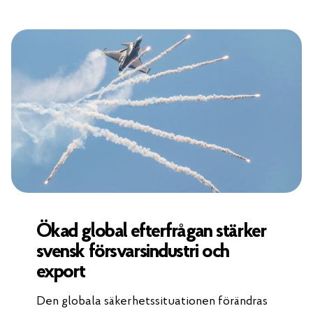
Ökad global efterfrågan stärker
svensk försvarsindustri och
export
Den globala säkerhetssituationen förändras