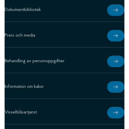
Dokumentbibliotek
Press och media
Behandling av personuppgifiter
Information om kakor
Visselblåsartjänst