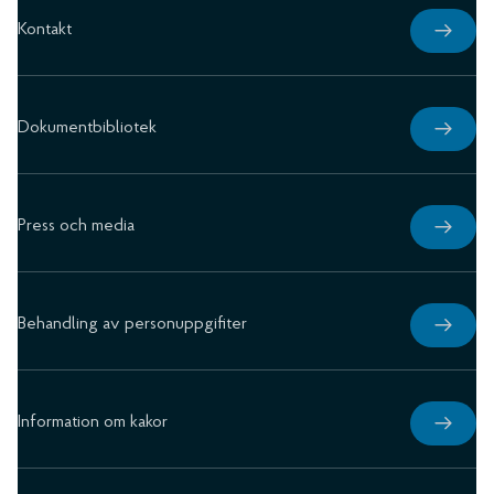
Kontakt
Dokumentbibliotek
Press och media
Behandling av personuppgifiter
Information om kakor