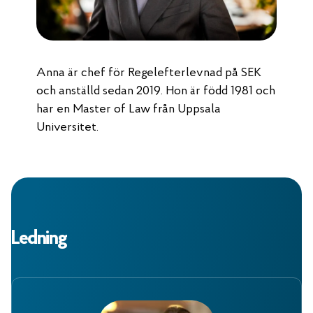
Anna är chef för Regelefterlevnad på SEK
och anställd sedan 2019. Hon är född 1981 och
har en Master of Law från Uppsala
Universitet.
Ledning