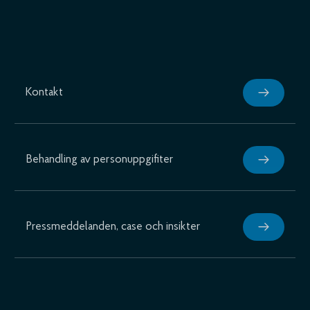
Kontakt
Behandling av personuppgifiter
Pressmeddelanden, case och insikter