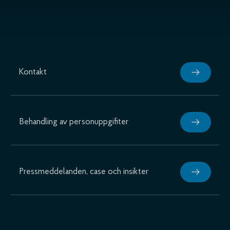
Kontakt
Behandling av personuppgifiter
Pressmeddelanden, case och insikter