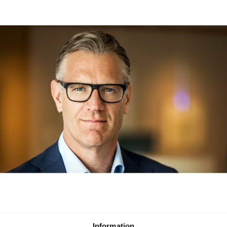
Information