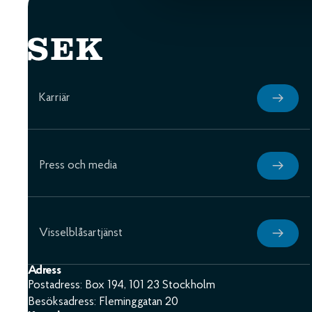
Karriär
Press och media
Visselblåsartjänst
Adress
Postadress: Box 194, 101 23 Stockholm
Besöksadress: Fleminggatan 20