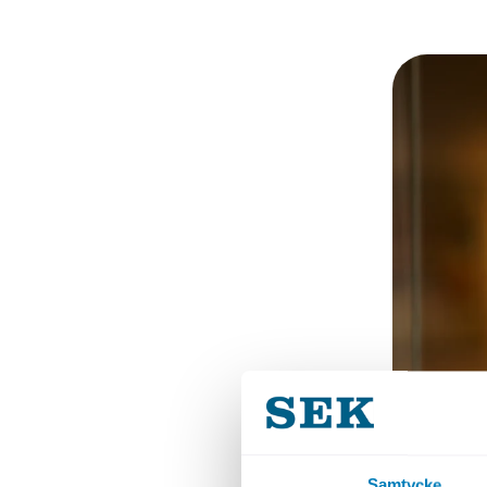
Samtycke