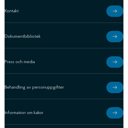
Kontakt
Dokumentbibliotek
Press och media
Behandling av personuppgifiter
Information om kakor