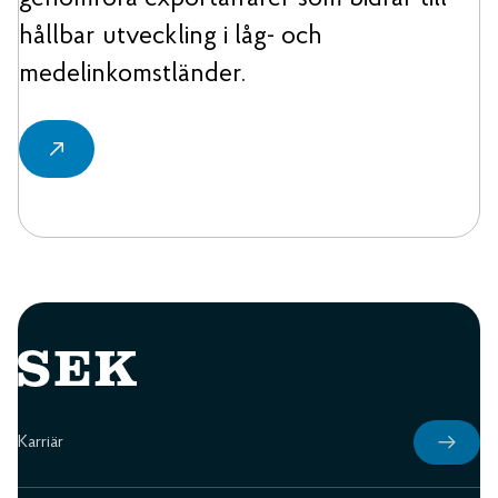
hållbar utveckling i låg- och
medelinkomstländer.
Karriär