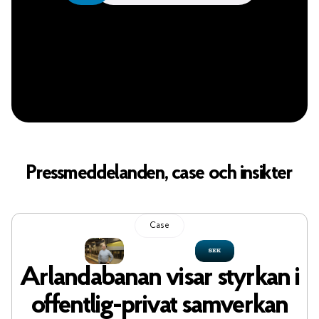
Pressmeddelanden, case och insikter
Case
Arlandabanan visar styrkan i
offentlig-privat samverkan