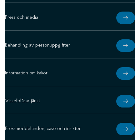
Press och media
Behandling av personuppgifiter
Information om kakor
Visselblåsartjänst
Pressmeddelanden, case och insikter